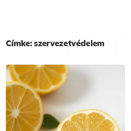
Címke:
szervezetvédelem