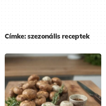
Címke:
szezonális receptek