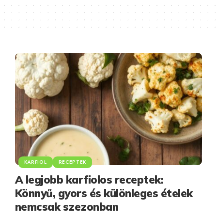
KARFIOL
RECEPTEK
A legjobb karfiolos receptek:
Könnyű, gyors és különleges ételek
nemcsak szezonban