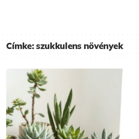
Címke:
szukkulens növények