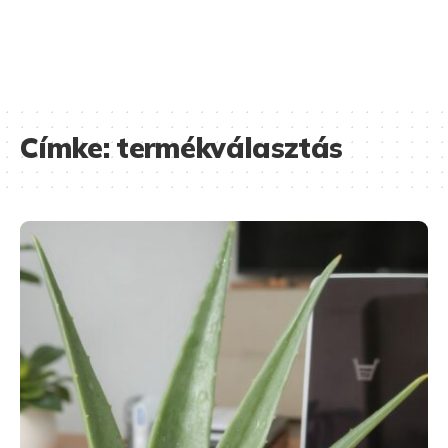
Címke:
termékválasztás