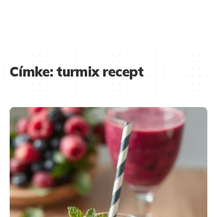
Címke:
turmix recept