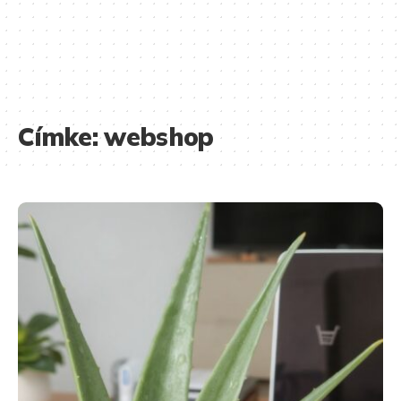
Címke:
webshop