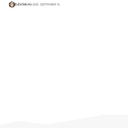
ÉLÉSTÁR.HU
2025. SZEPTEMBER 10.