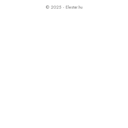
© 2025 - Elestar.hu