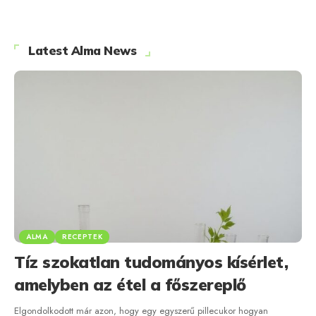
Latest Alma News
ALMA
RECEPTEK
Tíz szokatlan tudományos kísérlet,
amelyben az étel a főszereplő
Elgondolkodott már azon, hogy egy egyszerű pillecukor hogyan