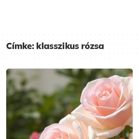
Címke:
klasszikus rózsa