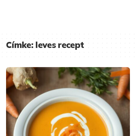
Címke:
leves recept