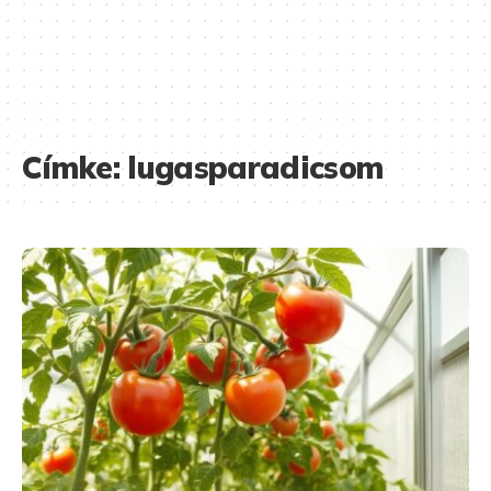
Címke:
lugasparadicsom