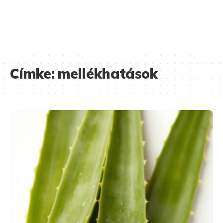
Címke:
mellékhatások