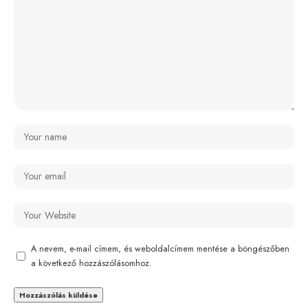
A nevem, e-mail címem, és weboldalcímem mentése a böngészőben
a következő hozzászólásomhoz.