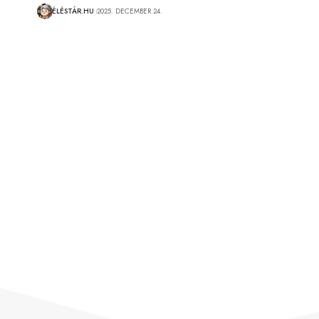
ÉLÉSTÁR.HU
2025. DECEMBER 24.