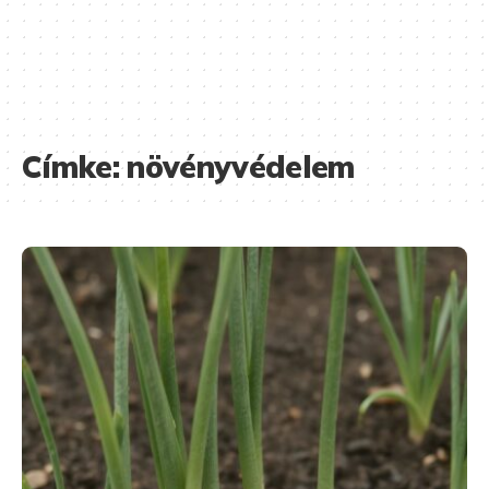
Címke:
növényvédelem