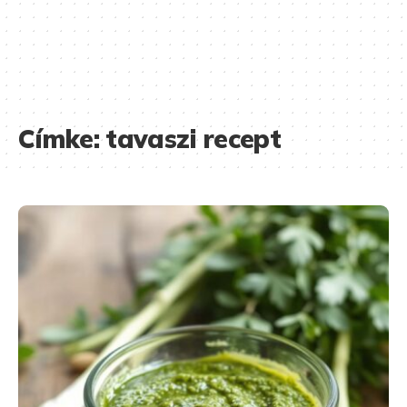
Címke:
tavaszi recept