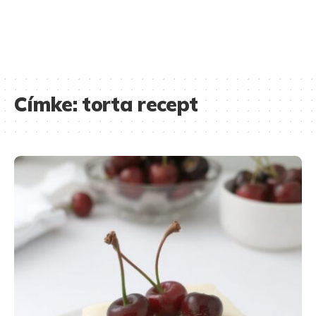
Címke:
torta recept