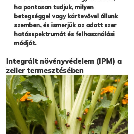
ha pontosan tudjuk, milyen
betegséggel vagy kártevővel állunk
szemben, és ismerjük az adott szer
hatásspektrumát és felhasználási
módját.
Integrált növényvédelem (IPM) a
zeller termesztésében