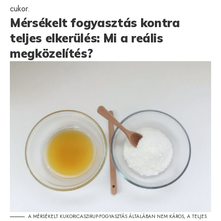
cukor.
Mérsékelt fogyasztás kontra
teljes elkerülés: Mi a reális
megközelítés?
A MÉRSÉKELT KUKORICASZIRUP-FOGYASZTÁS ÁLTALÁBAN NEM KÁROS, A TELJES