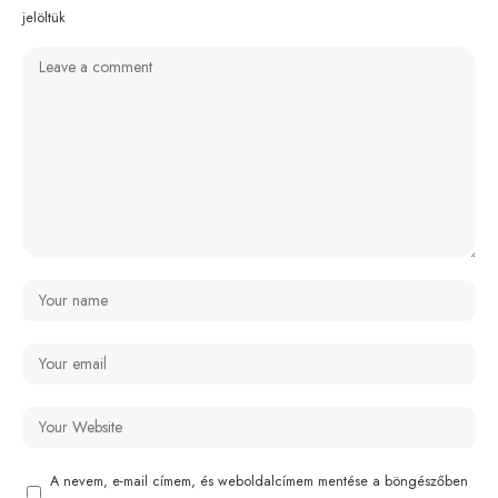
jelöltük
A nevem, e-mail címem, és weboldalcímem mentése a böngészőben