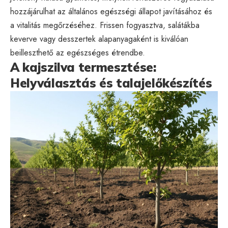
hozzájárulhat az általános egészségi állapot javításához és
a vitalitás megőrzéséhez. Frissen fogyasztva, salátákba
keverve vagy desszertek alapanyagaként is kiválóan
beilleszthető az egészséges étrendbe.
A kajszilva termesztése:
Helyválasztás és talajelőkészítés