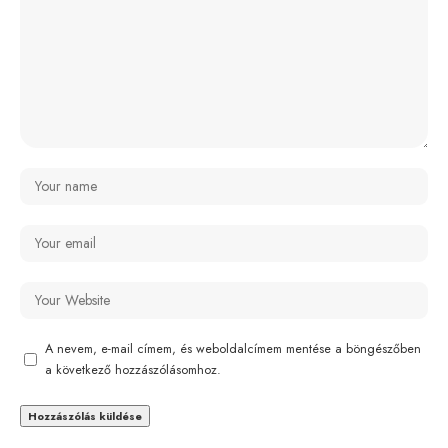
A nevem, e-mail címem, és weboldalcímem mentése a böngészőben
a következő hozzászólásomhoz.