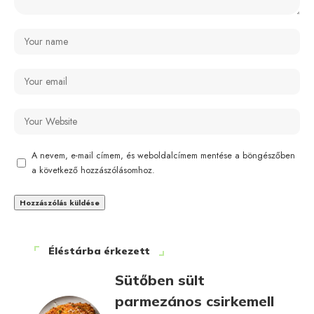
A nevem, e-mail címem, és weboldalcímem mentése a böngészőben
a következő hozzászólásomhoz.
Éléstárba érkezett
Sütőben sült
parmezános csirkemell