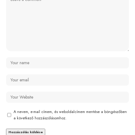
A nevem, e-mail címem, és weboldalcímem mentése a böngészőben
a következő hozzászólásomhoz.